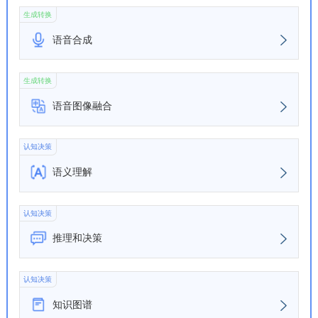
生成转换
语音合成
生成转换
语音图像融合
认知决策
语义理解
认知决策
推理和决策
认知决策
知识图谱