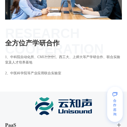
RESEARCH
全方位产学研合作
COOPERATION
1、中科院自动化所、CMU、西工大、上师大等产学研合作、联合实验
室及人才培养基地
2、中医科学院等产业应用联合实验室
合
作
咨
询
PaaS