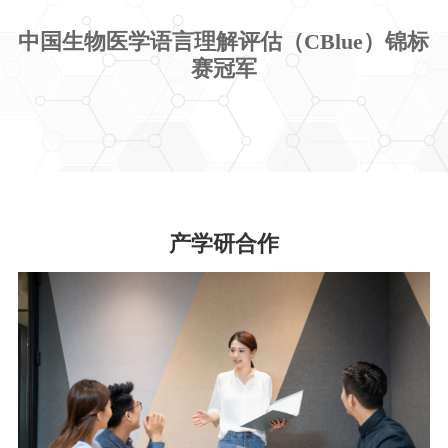
中国生物医学语言理解评估（CBlue）锦标
赛冠军
产学研合作