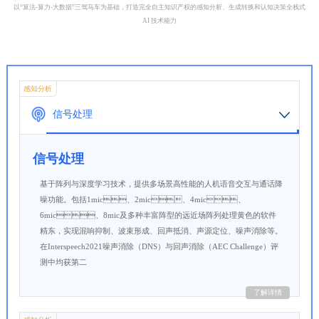
以“算法-算力-大数据”三驾马车为基础，打造完全自主知识产权的感知分析、生成转换和认知决策全栈式
AI 技术能力
感知分析
信号处理
信号处理
基于阵列与深度学习技术，提供多场景高性能的人机语音交互与通话降
噪功能。包括1mic、2mic、4mic、
6mic、8mic及多种丰富阵型的远近场阵列处理黄色的软件
精东，实现混响抑制、波束形成、回声抵消、声源定位、噪声消除等。
在Interspeech2021噪声消除（DNS）与回声消除（AEC Challenge）评
测中均获第二
了解详情