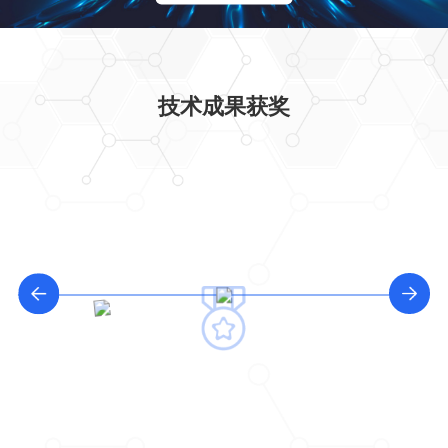
技术成果获奖